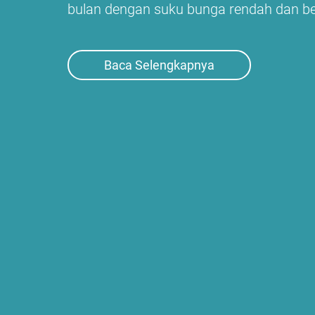
bulan dengan suku bunga rendah dan b
Baca Selengkapnya