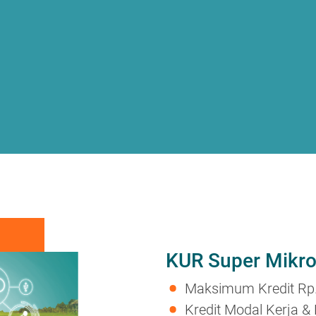
KUR Super Mikr
Maksimum Kredit Rp.
Kredit Modal Kerja & 