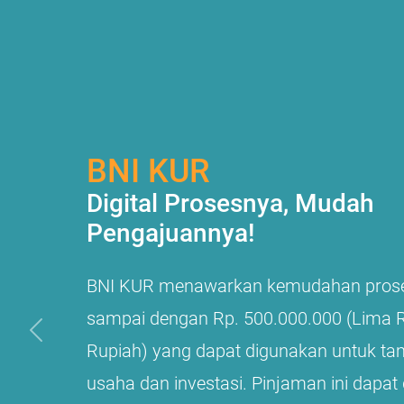
BNI KUR
Digital Prosesnya, Mudah
Pengajuannya!
BNI KUR menawarkan kemudahan pros
sampai dengan Rp. 500.000.000 (Lima 
Previous
Rupiah) yang dapat digunakan untuk t
usaha dan investasi. Pinjaman ini dapat d