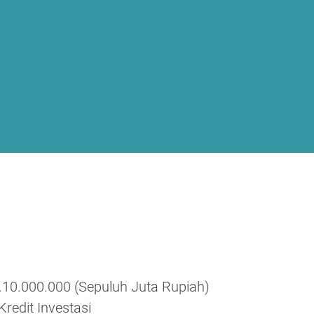
o
10.000.000 (Sepuluh Juta Rupiah)
Kredit Investasi